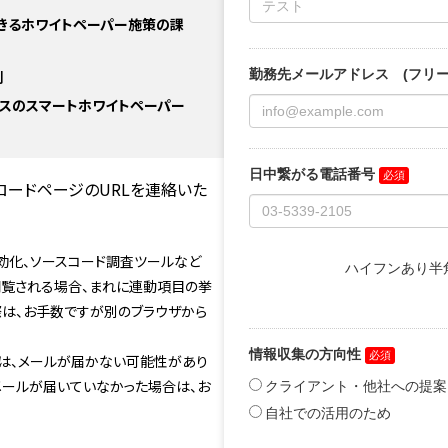
きるホワイトペーパー施策の課
例
カスのスマートホワイトペーパー
ロードページのURLを連絡いた
の無効化、ソースコード調査ツールなど
閲覧される場合、まれに連動項目の挙
際は、お手数ですが別のブラウザから
は、メールが届かない可能性があり
メールが届いていなかった場合は、お