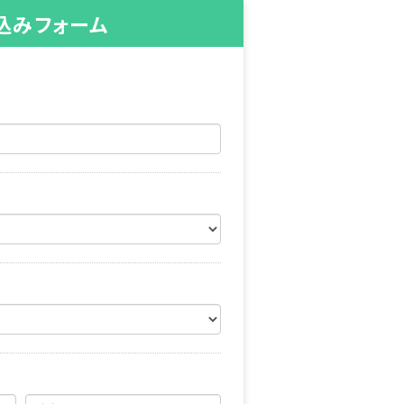
込みフォーム