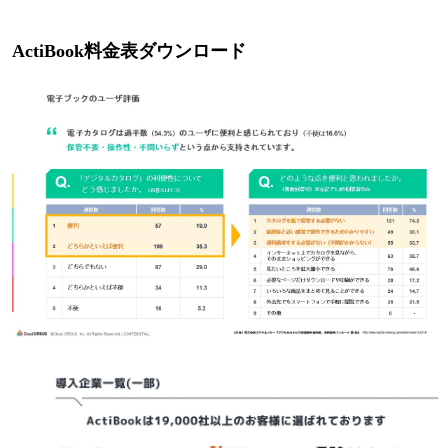
ActiBook料金表ダウンロード