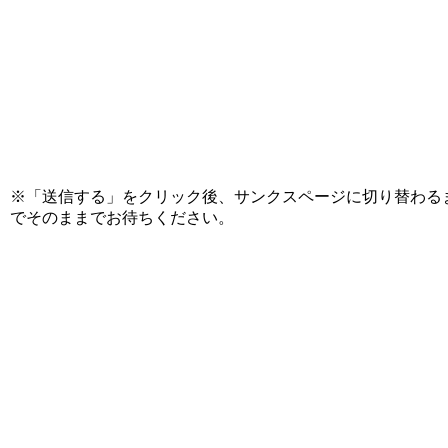
※「送信する」をクリック後、サンクスページに切り替わる
でそのままでお待ちください。