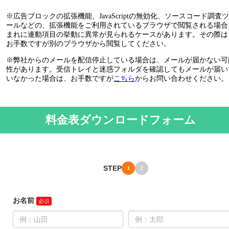
※広告ブロックの拡張機能、JavaScriptの無効化、ソースコード調査ツ
ールなどの、拡張機能をご利用されているブラウザで閲覧される場合
まれに連動項目の挙動に異常が見られるケースがあります。その際は
お手数ですが別のブラウザから閲覧してください。
※弊社からのメールを配信停止している場合は、メールが届かない可
性があります。受信トレイと迷惑フォルダを確認してもメールが届い
いなかった場合は、お手数ですが
こちら
からお問い合わせください。
料金表ダウンロードフォーム