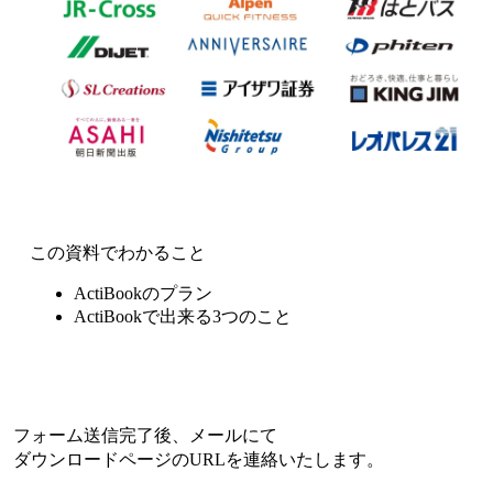
この資料でわかること
ActiBookのプラン
ActiBookで出来る3つのこと
フォーム送信完了後、メールにて
ダウンロードページのURLを連絡いたします。