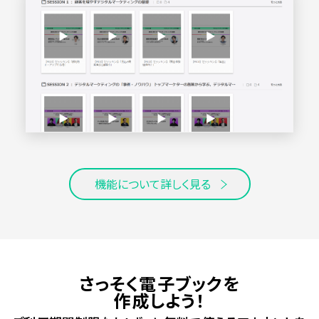
機能について詳しく見る
さっそく電子ブックを
作成しよう！