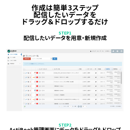
作成は簡単3ステップ
配信したいデータを
ドラッグ＆ドロップするだけ
STEP1
配信したいデータを用意・新規作成
STEP2
ActiBook管理画面にデータをドラッグ＆ドロップ