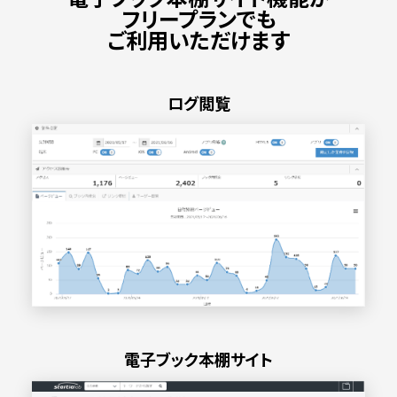
フリープランでも
ご利用いただけます
ログ閲覧
電子ブック本棚サイト