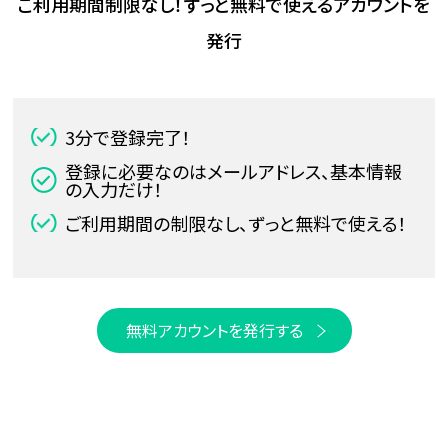
ご利用期間制限なし！ずっと無料で使えるアカウントを
発行
3分で登録完了！
登録に必要なのはメールアドレス、基本情報
の入力だけ！
ご利用期間の制限なし、ずっと無料で使える！
無料アカウントを発行する