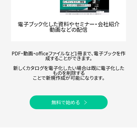
電子ブック化した資料やセミナー・会社紹介
動画などの配信
PDF・動画・officeファイルなど1冊まで、電子ブックを作
成することができます。
新しくカタログを電子化したい場合は既に電子化した
ものを削除する
ことで新規作成が可能になります。
無料で始める