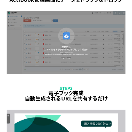
STEP3
電子ブック完成
自動生成されるURLを共有するだけ