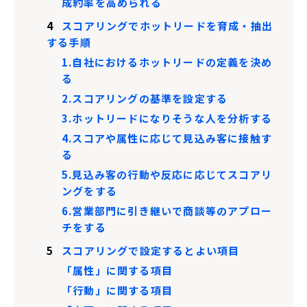
成約率を高められる
4
スコアリングでホットリードを育成・抽出
する手順
1.自社におけるホットリードの定義を決め
る
2.スコアリングの基準を設定する
3.ホットリードになりそうな人を分析する
4.スコアや属性に応じて見込み客に接触す
る
5.見込み客の行動や反応に応じてスコアリ
ングをする
6.営業部門に引き継いで商談等のアプロー
チをする
5
スコアリングで設定するとよい項目
「属性」に関する項目
「行動」に関する項目