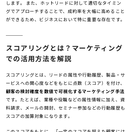
します。 また、ホットリードに対して適切なタイミン
グでアプローチすることで、成約率を大幅に高めること
ができるため、ビジネスにおいて特に重要な存在です。
スコアリングとは？マーケティング
での活用方法を解説
スコアリングとは、リードの属性や行動履歴、製品・サ
ービスへの関心度などをもとに点数（スコア）を付け、
顧客の検討確度を数値で可視化するマーケティング手法
です。たとえば、業種や役職などの属性情報に加え、資
料請求、メールの開封、セミナー参加などの行動履歴も
スコアの加算対象になります。
このスコアをもとに、「一定のスコアを超えた顧客には