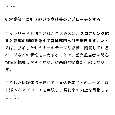
です。
6.営業部門に引き継いで商談等のアプローチをする
ホットリードと判断された見込み客は、
スコアリング結
果と育成の経緯を添えて営業部門へ引き継ぎます
。たと
えば、参加したセミナーのテーマや頻繁に閲覧している
ページなどの情報を共有することで、営業担当者は関心
領域を把握しやすくなり、効果的な提案が可能になりま
す。
こうした情報連携を通じて、見込み客ごとのニーズに寄
り添ったアプローチを実現し、契約率の向上を目指しま
しょう。