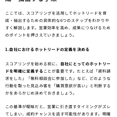
ここでは、スコアリングを活用してホットリードを育
成・抽出するための具体的な6つのステップをわかりや
すく解説します。営業効率を高め、成果につなげるため
のポイントを押さえていきましょう。
1.自社におけるホットリードの定義を決める
スコアリングを始める前に、
自社にとってのホットリー
ドを明確に定義する
ことが重要です。たとえば「資料請
求をした」「無料相談会に参加した」など、どのような
行動を取った見込み客を「購買意欲が高い」と判断する
かをあらかじめ決めておきましょう。
この基準が曖昧だと、営業に引き渡すタイミングがズレ
てしまい、成約チャンスを逃す可能性があります。明確