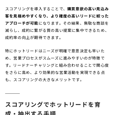
スコアリングを導入することで、
購買意欲の高い見込み
客を見極めやすくなり、より確度の高いリードに絞った
アプローチが可能
になります。その結果、無駄な商談を
減らし、成約に繋がる質の高い提案に集中できるため、
成約率の向上が期待できます。
特にホットリードはニーズが明確で意思決定も早いた
め、営業プロセスがスムーズに進みやすいのが特徴で
す。リードナーチャリングと組み合わせることで関心度
をさらに高め、より効果的な営業活動を実現できる点
も、スコアリングの大きなメリットです。
スコアリングでホットリードを育
成・抽出する手順