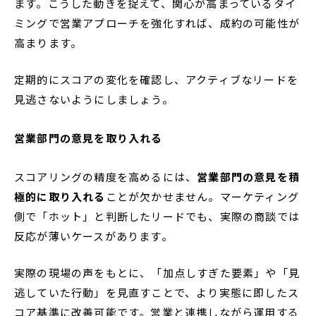
ます。こうした動きを捉えて、関心が高まっているタイ
ミングで営業アプローチを強化すれば、成約の可能性が
高まります。
定期的にスコアの変化を確認し、アクティブなリードを
見逃さないようにしましょう。
営業部門の意見を取り入れる
スコアリングの精度を高めるには、
営業部門の意見を積
極的に取り入れる
ことが欠かせません。マーケティング
側で「ホット」と判断したリードでも、実際の商談では
反応が薄いケースがあります。
実際の現場の声をもとに、「加点しすぎた要素」や「見
逃していた行動」を見直すことで、より実態に即したス
コア基準に改善可能です。営業と連携しながら運用する