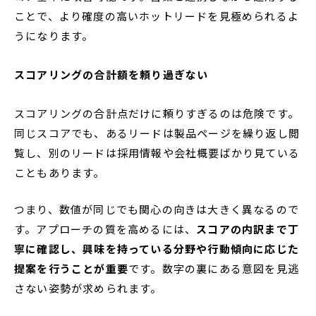
ことで、より確度の高いホットリードを見極められるよ
うになります。
スコアリングの合計額を頼り過ぎない
スコアリングの合計点だけに頼りすぎるのは危険です。
同じスコアでも、あるリードは製品ページを繰り返し閲
覧し、別のリードは採用情報や会社概要ばかり見ている
こともあります。
つまり、数値が同じでも関心の向きは大きく異なるので
す。アプローチの質を高めるには、
スコアの内訳まで丁
寧に確認し、興味を持っている分野や行動傾向に応じた
提案を行うことが重要
です。数字の裏にある意図を見逃
さない姿勢が求められます。