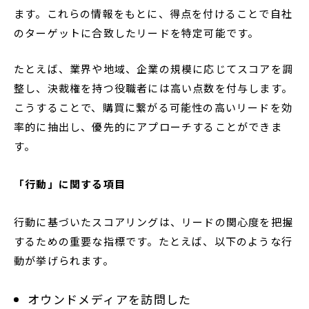
ます。これらの情報をもとに、得点を付けることで自社
のターゲットに合致したリードを特定可能です。
たとえば、業界や地域、企業の規模に応じてスコアを調
整し、決裁権を持つ役職者には高い点数を付与します。
こうすることで、購買に繋がる可能性の高いリードを効
率的に抽出し、優先的にアプローチすることができま
す。
「行動」に関する項目
行動に基づいたスコアリングは、リードの関心度を把握
するための重要な指標です。たとえば、以下のような行
動が挙げられます。
オウンドメディアを訪問した