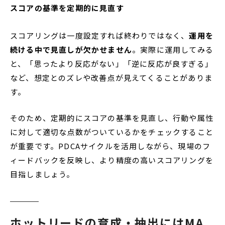
スコアの基準を定期的に見直す
スコアリングは一度設定すれば終わりではなく、
運用を
続ける中で見直しが欠かせません
。実際に運用してみる
と、「思ったより反応がない」「逆に反応が良すぎる」
など、想定とのズレや改善点が見えてくることがありま
す。
そのため、定期的にスコアの基準を見直し、行動や属性
に対して適切な点数がついているかをチェックすること
が重要です。PDCAサイクルを活用しながら、現場のフ
ィードバックを反映し、より精度の高いスコアリングを
目指しましょう。
ホットリードの育成・抽出にはMA