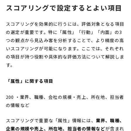
スコアリングで設定するとよい項目
スコアリングを効果的に行うには、評価対象となる項目
の選定が重要です。特に「属性」「行動」「内面」の3
つの観点から見込み客を分析することで、より精度の高
いスコアリングが可能になります。ここでは、それぞれ
の項目が持つ役割や具体的な評価方法について解説しま
す。
「属性」に関する項目
200 ・業界、職種、会社の規模・売上、所在地、担当者
の情報など
スコアリングで重要な「属性」情報には、
業界、職種、
企業の規模や売上、所在地、担当者の情報など
が含まれ