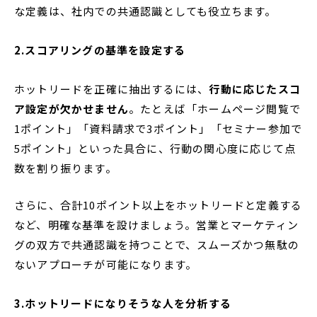
な定義は、社内での共通認識としても役立ちます。
2.スコアリングの基準を設定する
ホットリードを正確に抽出するには、
行動に応じたスコ
ア設定が欠かせません
。たとえば「ホームページ閲覧で
1ポイント」「資料請求で3ポイント」「セミナー参加で
5ポイント」といった具合に、行動の関心度に応じて点
数を割り振ります。
さらに、合計10ポイント以上をホットリードと定義する
など、明確な基準を設けましょう。営業とマーケティン
グの双方で共通認識を持つことで、スムーズかつ無駄の
ないアプローチが可能になります。
3.ホットリードになりそうな人を分析する