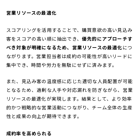
営業リソースの最適化
スコアリングを活用することで、購買意欲の高い見込み
客をスコアの高い順に抽出でき、
優先的にアプローチす
べき対象が明確になるため、営業リソースの最適化
につ
ながります。営業担当者は成約の可能性が高いリードに
集中でき、時間や労力を無駄にせずに済みます。
また、見込み客の温度感に応じた適切な人員配置が可能
となるため、過剰な人手や対応漏れを防ぎながら、営業
リソースの最適化が実現します。結果として、より効率
的かつ戦略的な営業活動につながり、チーム全体の生産
性と成果の向上が期待できます。
成約率を高められる