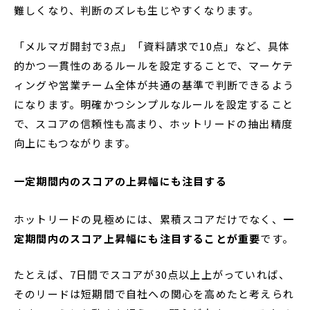
難しくなり、判断のズレも生じやすくなります。
「メルマガ開封で3点」「資料請求で10点」など、具体
的かつ一貫性のあるルールを設定することで、マーケテ
ィングや営業チーム全体が共通の基準で判断できるよう
になります。明確かつシンプルなルールを設定すること
で、スコアの信頼性も高まり、ホットリードの抽出精度
向上にもつながります。
一定期間内のスコアの上昇幅にも注目する
ホットリードの見極めには、累積スコアだけでなく、
一
定期間内のスコア上昇幅にも注目することが重要
です。
たとえば、7日間でスコアが30点以上上がっていれば、
そのリードは短期間で自社への関心を高めたと考えられ