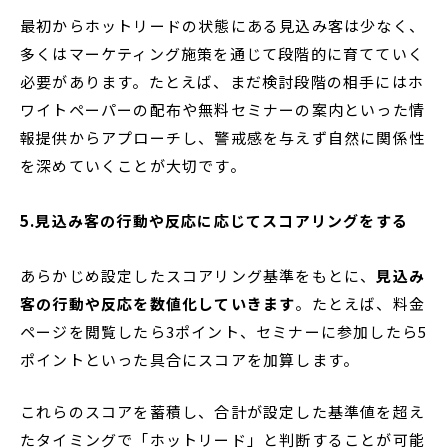
最初からホットリードの状態にある見込み客は少なく、
多くはマーケティング施策を通じて段階的に育てていく
必要があります。たとえば、まだ検討段階の相手にはホ
ワイトペーパーの配布や無料セミナーの案内といった情
報提供からアプローチし、警戒感を与えず自然に関係性
を深めていくことが大切です。
5.見込み客の行動や反応に応じてスコアリングをする
あらかじめ設定したスコアリング基準をもとに、
見込み
客の行動や反応を数値化していきます
。たとえば、料金
ページを閲覧したら3ポイント、セミナーに参加したら5
ポイントといった具合にスコアを加算します。
これらのスコアを蓄積し、合計が設定した基準値を超え
たタイミングで「ホットリード」と判断することが可能