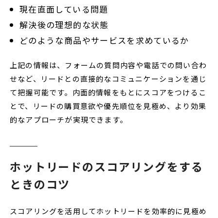
現在直面している問題
解決後の理想的な状態
どのような商品やサービスを求めているか
上記の情報は、フォームの質問内容や電話での問い合わ
せなど、リードとの直接的なコミュニケーションを通じ
て把握可能です。内面的情報をもとにスコアをつけるこ
とで、リードの購買意欲や優先順位を見極め、より効果
的なアプローチが実現できます。
ホットリードのスコアリングをする
ときのコツ
スコアリングを活用してホットリードを効率的に見極め