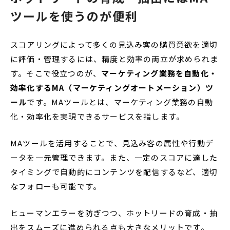
ツールを使うのが便利
スコアリングによって多くの見込み客の購買意欲を適切
に評価・管理するには、精度と効率の両立が求められま
す。そこで役立つのが、
マーケティング業務を自動化・
効率化するMA（マーケティングオートメーション）ツ
ール
です。MAツールとは、マーケティング業務の自動
化・効率化を実現できるサービスを指します。
MAツールを活用することで、見込み客の属性や行動デ
ータを一元管理できます。また、一定のスコアに達した
タイミングで自動的にコンテンツを配信するなど、適切
なフォローも可能です。
ヒューマンエラーを防ぎつつ、ホットリードの育成・抽
出をスムーズに進められる点も大きなメリットです。