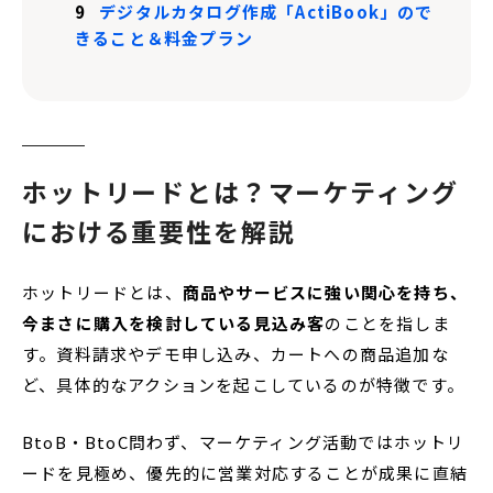
9
デジタルカタログ作成「ActiBook」ので
きること＆料金プラン
ホットリードとは？マーケティング
における重要性を解説
ホットリードとは、
商品やサービスに強い関心を持ち、
今まさに購入を検討している見込み客
のことを指しま
す。資料請求やデモ申し込み、カートへの商品追加な
ど、具体的なアクションを起こしているのが特徴です。
BtoB・BtoC問わず、マーケティング活動ではホットリ
ードを見極め、優先的に営業対応することが成果に直結