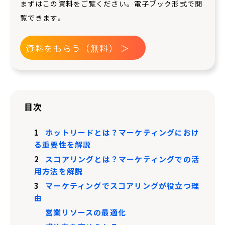
まずはこの資料をご覧ください。電子ブック形式で閲
覧できます。
資料をもらう（無料） ＞
目次
1
ホットリードとは？マーケティングにおけ
る重要性を解説
2
スコアリングとは？マーケティングでの活
用方法を解説
3
マーケティングでスコアリングが役立つ理
由
営業リソースの最適化