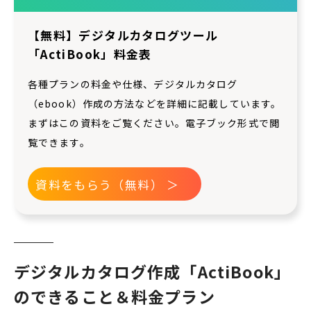
【無料】デジタルカタログツール
「ActiBook」料金表
各種プランの料金や仕様、デジタルカタログ
（ebook）作成の方法などを詳細に記載しています。
まずはこの資料をご覧ください。電子ブック形式で閲
覧できます。
資料をもらう（無料） ＞
デジタルカタログ作成「ActiBook」
のできること＆料金プラン