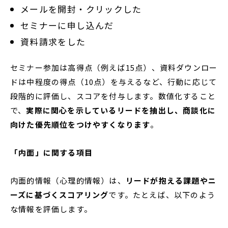
メールを開封・クリックした
セミナーに申し込んだ
資料請求をした
セミナー参加は高得点（例えば15点）、資料ダウンロー
ドは中程度の得点（10点）を与えるなど、行動に応じて
段階的に評価し、スコアを付与します。数値化すること
で、
実際に関心を示しているリードを抽出し、商談化に
向けた優先順位をつけやすくなります
。
「内面」に関する項目
内面的情報（心理的情報）は、
リードが抱える課題やニ
ーズに基づくスコアリング
です。たとえば、以下のよう
な情報を評価します。