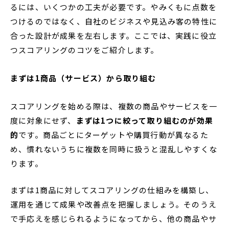
るには、いくつかの工夫が必要です。やみくもに点数を
つけるのではなく、自社のビジネスや見込み客の特性に
合った設計が成果を左右します。ここでは、実践に役立
つスコアリングのコツをご紹介します。
まずは1商品（サービス）から取り組む
スコアリングを始める際は、複数の商品やサービスを一
度に対象にせず、
まずは1つに絞って取り組むのが効果
的
です。商品ごとにターゲットや購買行動が異なるた
め、慣れないうちに複数を同時に扱うと混乱しやすくな
ります。
まずは1商品に対してスコアリングの仕組みを構築し、
運用を通じて成果や改善点を把握しましょう。そのうえ
で手応えを感じられるようになってから、他の商品やサ