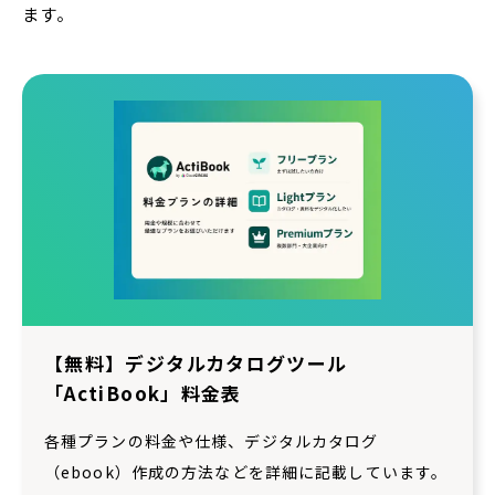
ます。
【無料】デジタルカタログツール
「ActiBook」料金表
各種プランの料金や仕様、デジタルカタログ
（ebook）作成の方法などを詳細に記載しています。