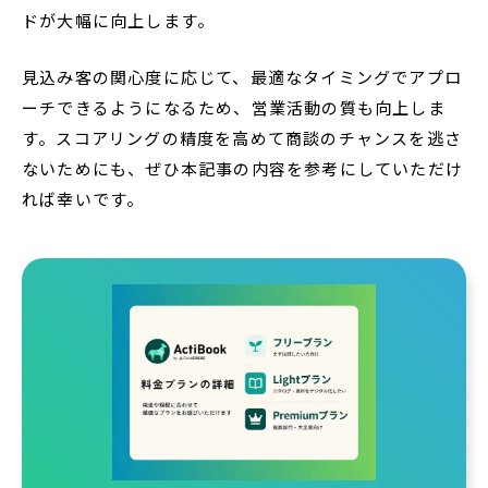
ドが大幅に向上します。
見込み客の関心度に応じて、最適なタイミングでアプロ
ーチできるようになるため、営業活動の質も向上しま
す。スコアリングの精度を高めて商談のチャンスを逃さ
ないためにも、ぜひ本記事の内容を参考にしていただけ
れば幸いです。