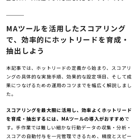
MAツールを活用したスコアリング
で、効率的にホットリードを育成・
抽出しよう
本記事では、ホットリードの定義から始まり、スコアリ
ングの具体的な実施手順、効果的な設定項目、そして成
果につなげるための運用のコツまでを幅広く解説しまし
た。
スコアリングを最大限に活用し、効率よくホットリード
を育成・抽出するには、MAツールの導入がおすすめ
で
す。手作業では難しい細かな行動データの収集・分析・
スコアの自動付与を一元管理できるため、精度とスピー