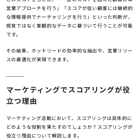
営業アプローチを行う」「スコアが低い顧客には継続的
な情報提供でナーチャリングを行う」といった判断が、
感覚ではなく客観的なデータに基づいて行うことが可能
です。
その結果、ホットリードの効率的な抽出や、営業リソー
スの最適化が実現できます。
マーケティングでスコアリングが役
立つ理由
マーケティング活動において、スコアリングは具体的に
どのような役割を果たすのでしょうか？スコアリングが
役立つ理由について解説します。