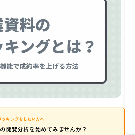
トラッキングをしたい方へ
料の閲覧分析を始めてみませんか？