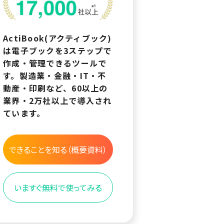
ActiBook(アクティブック)
は電子ブックを3ステップで
作成・管理できるツールで
す。製造業・金融・IT・不
動産・印刷など、60以上の
業界・2万社以上で導入され
ています。
できることを知る（概要資料）
いますぐ無料で使ってみる