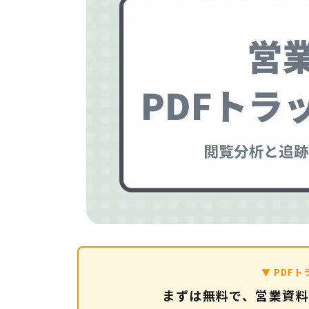
▼ PDF
まずは無料で、営業資