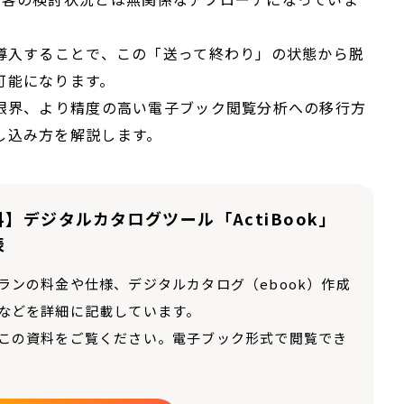
を導入することで、この「送って終わり」の状態から脱
可能になります。
と限界、より精度の高い電子ブック閲覧分析への移行方
し込み方を解説します。
】デジタルカタログツール「ActiBook」
表
ランの料金や仕様、デジタルカタログ（ebook）作成
などを詳細に記載しています。
この資料をご覧ください。電子ブック形式で閲覧でき