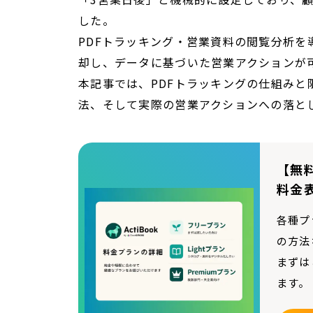
した。
PDFトラッキング・営業資料の閲覧分析
却し、データに基づいた営業アクションが
本記事では、PDFトラッキングの仕組み
法、そして実際の営業アクションへの落と
【無料
料金
各種プ
の方法
まずは
ます。