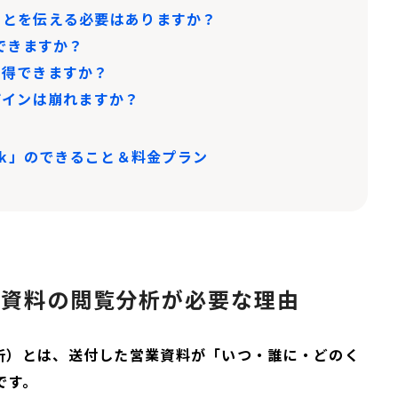
ことを伝える必要はありますか？
用できますか？
取得できますか？
デザインは崩れますか？
ook」のできること＆料金プラン
業資料の閲覧分析が必要な理由
覧分析）とは、送付した営業資料が「いつ・誰に・どのく
です。