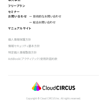
フリープラン
セミナー
お問い合わせ
技術的なお問い合わせ
総合お問い合わせ
マニュアルサイト
個人情報保護方針
情報セキュリティ基本方針
特定個人情報取扱方針
ActiBook（アクティブック）使用許諾約款
Copyright © Cloud CIRCUS Inc. All rights reserved.