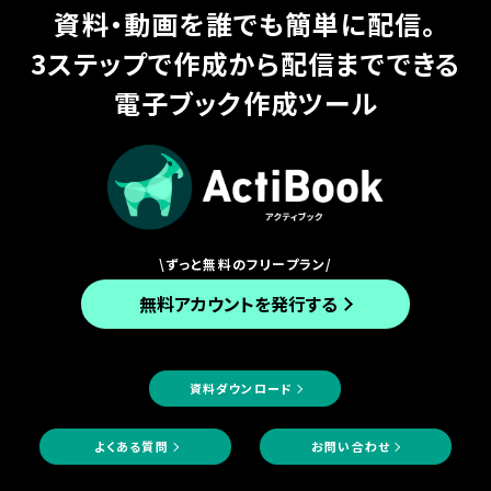
資料・動画を誰でも簡単に配信。
3ステップで作成から配信までできる
電子ブック作成ツール
\ずっと無料のフリープラン/
無料アカウントを発行する
資料ダウンロード
よくある質問
お問い合わせ