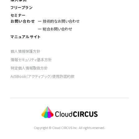
フリープラン
セミナー
お問い合わせ
技術的なお問い合わせ
総合お問い合わせ
マニュアルサイト
個人情報保護方針
情報セキュリティ基本方針
特定個人情報取扱方針
ActiBook（アクティブック）使用許諾約款
Copyright © Cloud CIRCUS Inc. All rights reserved.