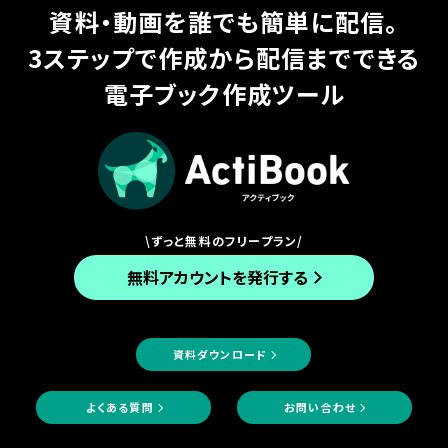
資料・動画を誰でも簡単に配信。
3ステップで作成から配信までできる
電子ブック作成ツール
\ずっと無料のフリープラン/
無料アカウントを発行する
資料ダウンロード
よくある質問
お問い合わせ