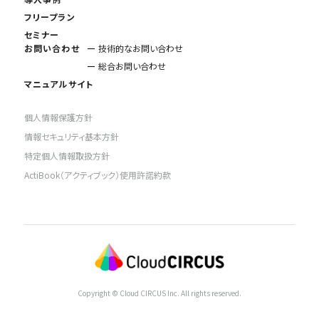
フリープラン
セミナー
お問い合わせ
技術的なお問い合わせ
総合お問い合わせ
マニュアルサイト
個人情報保護方針
情報セキュリティ基本方針
特定個人情報取扱方針
ActiBook（アクティブック）使用許諾約款
Copyright © Cloud CIRCUS Inc. All rights reserved.