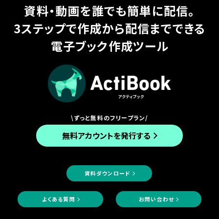
資料・動画を誰でも簡単に配信。
3ステップで作成から配信までできる
電子ブック作成ツール
\ずっと無料のフリープラン/
無料アカウントを発行する
資料ダウンロード
よくある質問
お問い合わせ