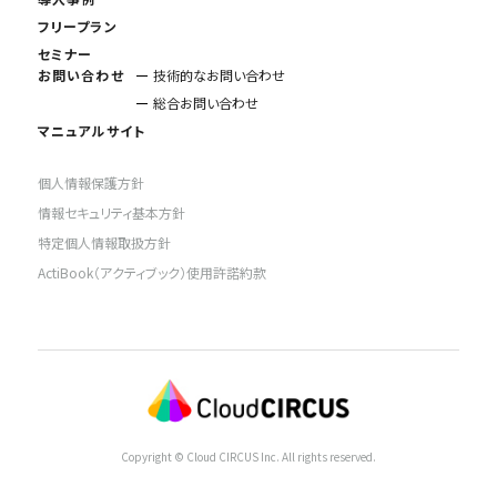
フリープラン
セミナー
お問い合わせ
技術的なお問い合わせ
総合お問い合わせ
マニュアルサイト
個人情報保護方針
情報セキュリティ基本方針
特定個人情報取扱方針
ActiBook（アクティブック）使用許諾約款
Copyright © Cloud CIRCUS Inc. All rights reserved.