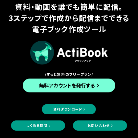
資料・動画を誰でも簡単に配信。
3ステップで作成から配信までできる
電子ブック作成ツール
\ずっと無料のフリープラン/
無料アカウントを発行する
資料ダウンロード
よくある質問
お問い合わせ