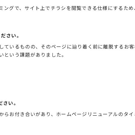
ミングで、サイト上でチラシを閲覧できる仕様にするため
ください。
しているものの、そのページに辿り着く前に離脱するお客
いという課題がありました。
ください。
からお付き合いがあり、ホームページリニューアルのタイ