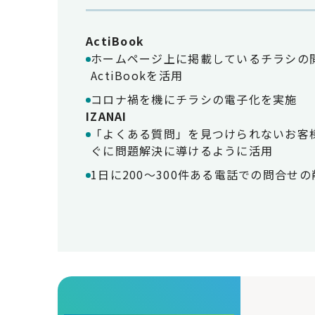
ActiBook
ホームページ上に掲載しているチラシの
ActiBookを活用
コロナ禍を機にチラシの電子化を実施
IZANAI
「よくある質問」を見つけられないお客
ぐに問題解決に導けるように活用
1日に200〜300件ある電話での問合せの