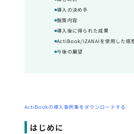
導入の決め手
施策内容
導入後に得られた成果
ActiBook/IZANAIを使用した感
今後の展望
ActiBookの導入事例集をダウンロードする
はじめに