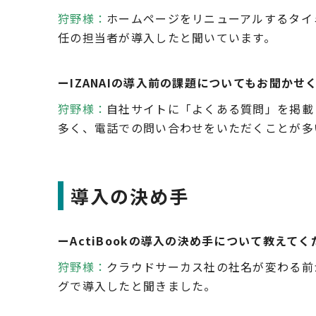
狩野様：
ホームページをリニューアルするタイ
任の担当者が導入したと聞いています。
ーIZANAIの導入前の課題についてもお聞かせ
狩野様：
自社サイトに「よくある質問」を掲載
多く、電話での問い合わせをいただくことが多
導入の決め手
ーActiBookの導入の決め手について教えて
狩野様：
クラウドサーカス社の社名が変わる前
グで導入したと聞きました。