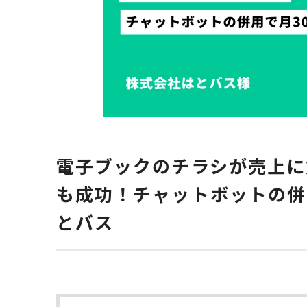
電子ブックのチラシが売上に
も成功！チャットボットの併用
とバス