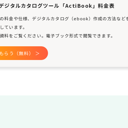
デジタルカタログツール「ActiBook」料金表
の料金や仕様、デジタルカタログ（ebook）作成の方法など
しています。
資料をご覧ください。電子ブック形式で閲覧できます。
もらう（無料） ＞