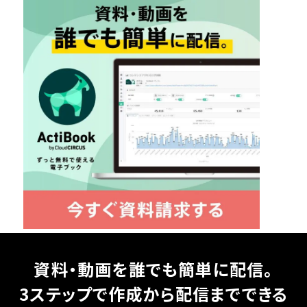
資料・動画を誰でも簡単に配信。
3ステップで作成から配信までできる