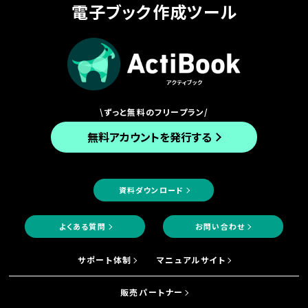
電子ブック作成ツール
\ずっと無料のフリープラン/
無料アカウントを発行する
資料ダウンロード
よくある質問
お問い合わせ
サポート体制
マニュアルサイト
販売パートナー