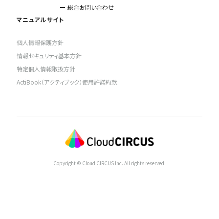
総合お問い合わせ
マニュアルサイト
個人情報保護方針
情報セキュリティ基本方針
特定個人情報取扱方針
ActiBook（アクティブック）使用許諾約款
Copyright © Cloud CIRCUS Inc. All rights reserved.