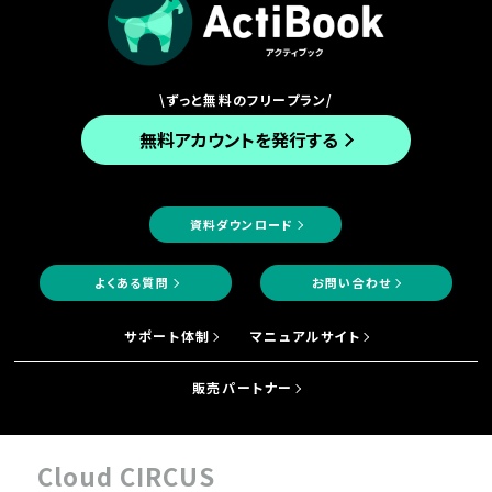
\ずっと無料のフリープラン/
無料アカウントを発行する
資料ダウンロード
よくある質問
お問い合わせ
サポート体制
マニュアルサイト
販売パートナー
Cloud CIRCUS