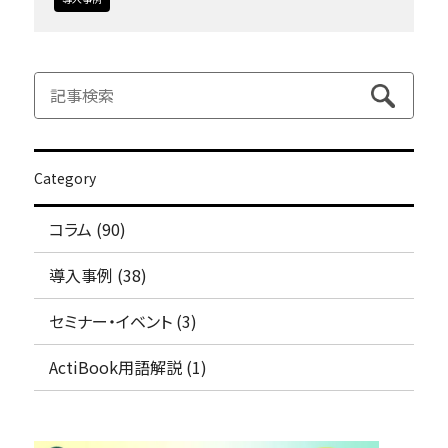
Category
コラム (90)
導入事例 (38)
セミナー・イベント (3)
ActiBook用語解説 (1)