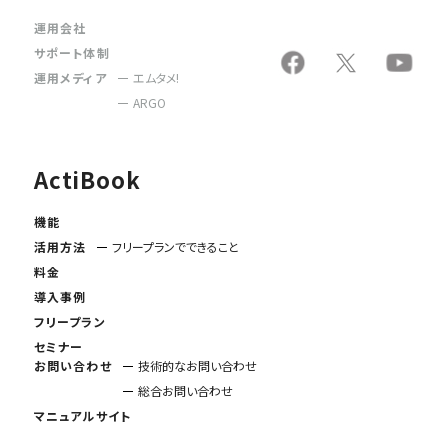
運用会社
サポート体制
運用メディア
エムタメ!
ARGO
ActiBook
機能
活用方法
フリープランでできること
料金
導入事例
フリープラン
セミナー
お問い合わせ
技術的なお問い合わせ
総合お問い合わせ
マニュアルサイト