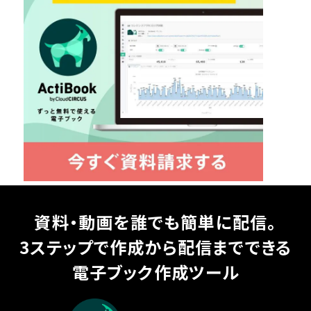
資料・動画を誰でも簡単に配信。
3ステップで作成から配信までできる
電子ブック作成ツール