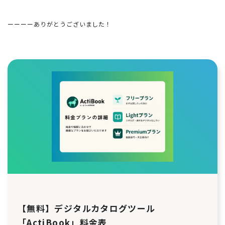
ーーーーありがとうございました！
【無料】デジタルカタログツール
「ActiBook」料金表