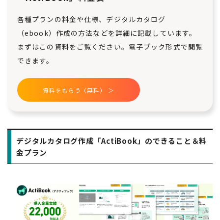
各種プランの料金や仕様、デジタルカタログ
（ebook）作成の方法などを詳細に記載しています。
まずはこの資料をご覧ください。電子ブック形式で閲覧
できます。
資料をもらう（無料） ＞
デジタルカタログ作成「ActiBook」のできること＆料
金プラン