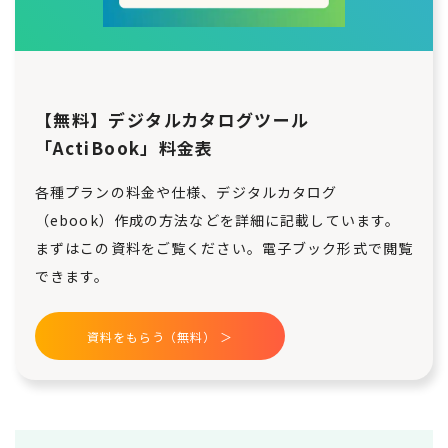
【無料】デジタルカタログツール
「ActiBook」料金表
各種プランの料金や仕様、デジタルカタログ
（ebook）作成の方法などを詳細に記載しています。
まずはこの資料をご覧ください。電子ブック形式で閲覧
できます。
資料をもらう（無料） ＞