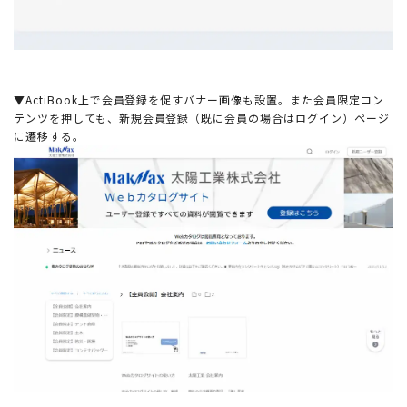
▼ActiBook上で会員登録を促すバナー画像も設置。また会員限定コン
テンツを押しても、新規会員登録（既に会員の場合はログイン）ページ
に遷移する。