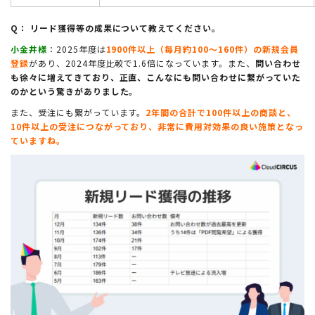
Q： リード獲得等の成果について教えてください。
小金井様
：2025年度は
1900件以上（毎月約100〜160件）の新規会員
登録
があり、2024年度比較で1.6倍になっています。
また、
問い合わせ
も徐々に増えてきており、正直、こんなにも問い合わせに繋がっていた
のかという驚きがありました。
また、受注にも繋がっています。
2年間の合計で100件以上の商談と、
10件以上の受注につながっており、非常に費用対効果の良い施策となっ
ていますね。