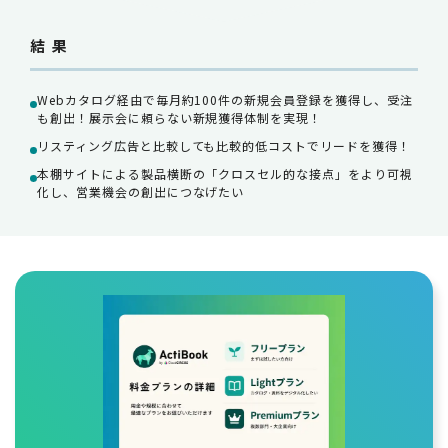
結果
Webカタログ経由で毎月約100件の新規会員登録を獲得し、受注
も創出！展示会に頼らない新規獲得体制を実現！
リスティング広告と比較しても比較的低コストでリードを獲得！
本棚サイトによる製品横断の「クロスセル的な接点」をより可視
化し、営業機会の創出につなげたい