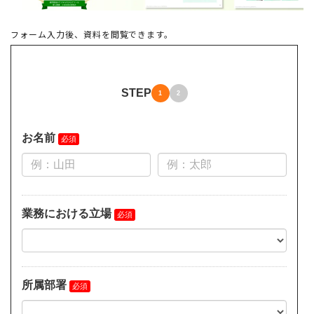
フォーム入力後、資料を閲覧できます。